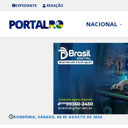
EXPEDIENTE
REDAÇÃO
NACIONAL
RONDÔNIA, SÁBADO, 08 DE AGOSTO DE 2026.