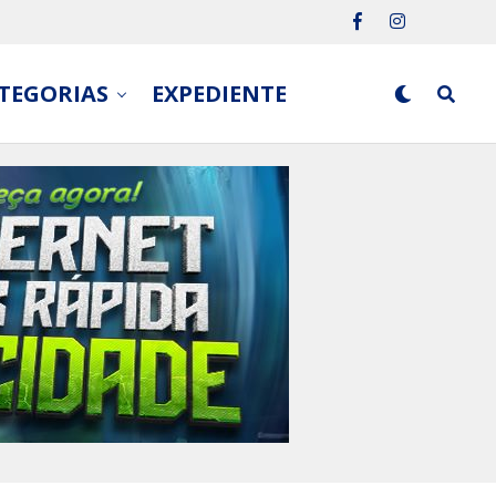
TEGORIAS
EXPEDIENTE