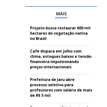
MAIS
Projeto busca restaurar 600 mil
hectares de vegetação nativa
no Brasil
Café dispara em julho com
clima, estoques baixos e tensão
financeira impulsionando
preços internacionais
Prefeitura de Jaru abre
processo seletivo para
professores com salário de mais
de R$ 5 mil