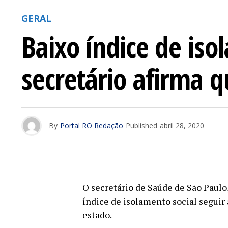
GERAL
Baixo índice de is
secretário afirma 
By
Portal RO Redação
Published
abril 28, 2020
O secretário de Saúde de São Paulo
índice de isolamento social seguir 
estado.