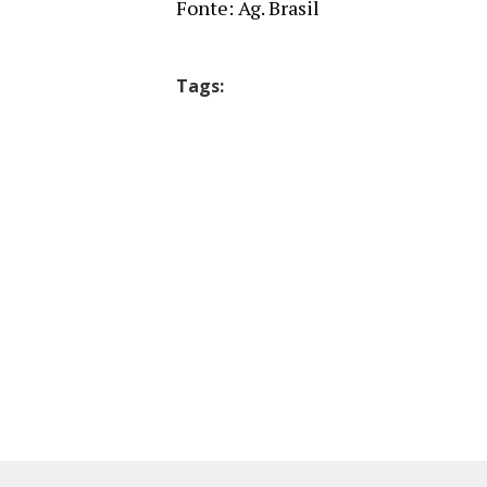
Fonte: Ag. Brasil
Tags: