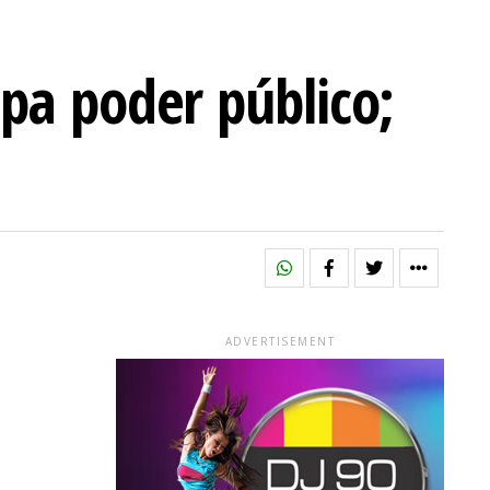
pa poder público;
ADVERTISEMENT