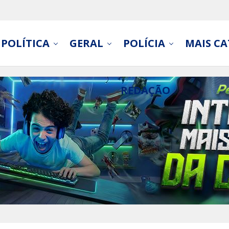
POLÍTICA
GERAL
POLÍCIA
MAIS CA
REDAÇÃO