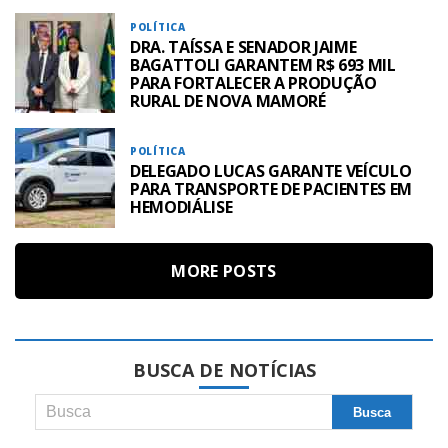
POLÍTICA
DRA. TAÍSSA E SENADOR JAIME
BAGATTOLI GARANTEM R$ 693 MIL
PARA FORTALECER A PRODUÇÃO
RURAL DE NOVA MAMORÉ
POLÍTICA
DELEGADO LUCAS GARANTE VEÍCULO
PARA TRANSPORTE DE PACIENTES EM
HEMODIÁLISE
MORE POSTS
BUSCA DE NOTÍCIAS