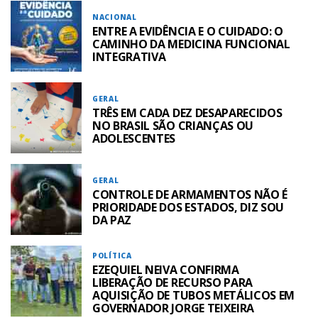
NACIONAL
ENTRE A EVIDÊNCIA E O CUIDADO: O
CAMINHO DA MEDICINA FUNCIONAL
INTEGRATIVA
GERAL
TRÊS EM CADA DEZ DESAPARECIDOS
NO BRASIL SÃO CRIANÇAS OU
ADOLESCENTES
GERAL
CONTROLE DE ARMAMENTOS NÃO É
PRIORIDADE DOS ESTADOS, DIZ SOU
DA PAZ
POLÍTICA
EZEQUIEL NEIVA CONFIRMA
LIBERAÇÃO DE RECURSO PARA
AQUISIÇÃO DE TUBOS METÁLICOS EM
GOVERNADOR JORGE TEIXEIRA