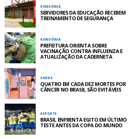
RONDÔNIA
SERVIDORES DA EDUCAÇÃO RECEBEM
TREINAMENTO DE SEGURANÇA
RONDÔNIA
PREFEITURA ORIENTA SOBRE
VACINAÇÃO CONTRA INFLUENZA E
ATUALIZAÇÃO DA CADERNETA
SAÚDE
QUATRO EM CADA DEZ MORTES POR
CÂNCER NO BRASIL SÃO EVITÁVEIS
ESPORTE
BRASIL ENFRENTA EGITO EM ÚLTIMO
TESTE ANTES DA COPA DO MUNDO