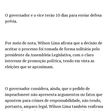
O governador e o vice terão 10 dias para enviar defesa
prévia.
Por meio de nota, Wilson Lima afirma que a decisão de
aceitar o processo foi tomada de forma solitária pelo
presidente da Assembleia Legislativa, com o claro
interesse de promoção política, tendo em vista as
eleições que se aproximam.
O governador considera, ainda, que o pedido de
impeachment não apresenta argumentos ou fatos que
apontem para crimes de responsabilidade, não tendo,
portanto, amparo legal. Wilson Lima também reafirma