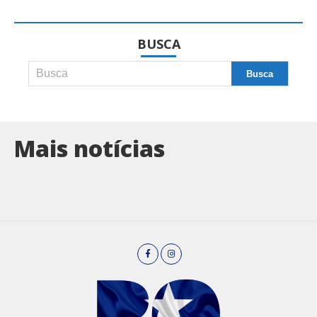
BUSCA
Mais notícias