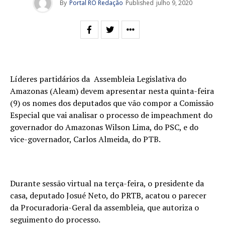
By
Portal RO Redação
Published
julho 9, 2020
Líderes partidários da Assembleia Legislativa do
Amazonas (Aleam) devem apresentar nesta quinta-feira
(9) os nomes dos deputados que vão compor a Comissão
Especial que vai analisar o processo de impeachment do
governador do Amazonas Wilson Lima, do PSC, e do
vice-governador, Carlos Almeida, do PTB.
Durante sessão virtual na terça-feira, o presidente da
casa, deputado Josué Neto, do PRTB, acatou o parecer
da Procuradoria-Geral da assembleia, que autoriza o
seguimento do processo.