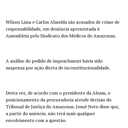
Wilson Lima e Carlos Almeida são acusados de crime de
responsabilidade, em denúncia apresentada à
Assembleia pelo Sindicato dos Médicos do Amazonas.
A análise do pedido de impeachment havia sido
suspensa por ação direta de inconstitucionalidade.
Desta vez, de acordo com o presidente da Aleam, o
posicionamento da procuradoria atende decisão do
Tribunal de Justiça do Amazonas. Josué Neto disse que,
a partir do anúncio, não terá mais qualquer
envolvimento com a questão.