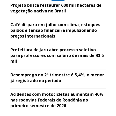
Projeto busca restaurar 600 mil hectares de
vegetação nativa no Brasil
Café dispara em julho com clima, estoques
baixos e tensão financeira impulsionando
preços internacionais
Prefeitura de Jaru abre processo seletivo
para professores com salário de mais de R$ 5
mil
Desemprego no 2º trimestre é 5,4%, o menor
já registrado no período
Acidentes com motocicletas aumentam 40%
nas rodovias federais de Rondônia no
primeiro semestre de 2026