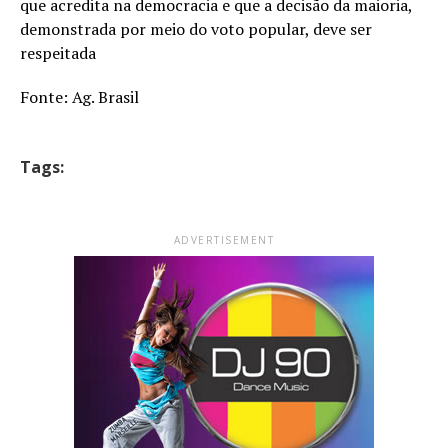
que acredita na democracia e que a decisão da maioria,
demonstrada por meio do voto popular, deve ser
respeitada
Fonte: Ag. Brasil
Tags:
ADVERTISEMENT