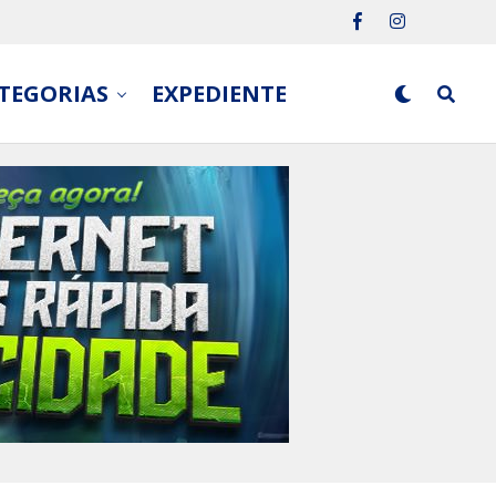
TEGORIAS
EXPEDIENTE