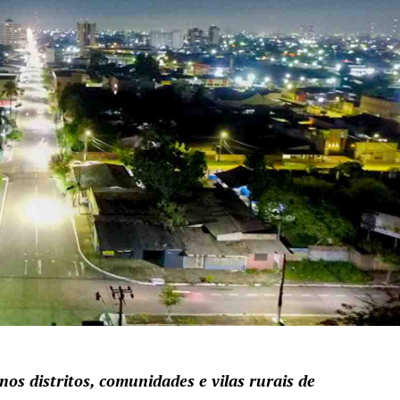
s distritos, comunidades e vilas rurais de