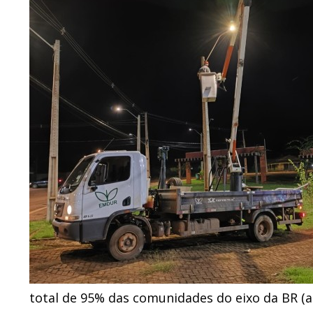
total de 95% das comunidades do eixo da BR (a