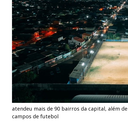
atendeu mais de 90 bairros da capital, além d
campos de futebol