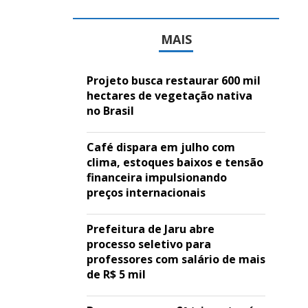
MAIS
Projeto busca restaurar 600 mil
hectares de vegetação nativa
no Brasil
Café dispara em julho com
clima, estoques baixos e tensão
financeira impulsionando
preços internacionais
Prefeitura de Jaru abre
processo seletivo para
professores com salário de mais
de R$ 5 mil