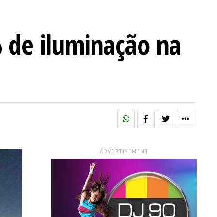
 de iluminação na
ADVERTISEMENT