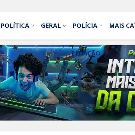
POLÍTICA
GERAL
POLÍCIA
MAIS CA
REDAÇÃO