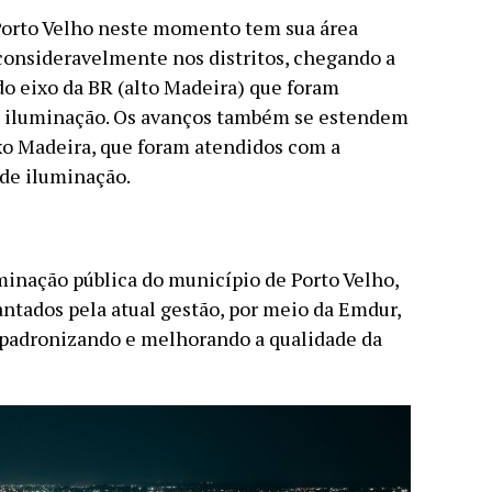
 Porto Velho neste momento tem sua área
onsideravelmente nos distritos, chegando a
o eixo da BR (alto Madeira) que foram
 iluminação. Os avanços também se estendem
ixo Madeira, que foram atendidos com a
 de iluminação.
minação pública do município de Porto Velho,
ntados pela atual gestão, por meio da Emdur,
, padronizando e melhorando a qualidade da