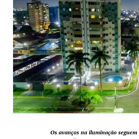
Os avanços na iluminação seguem no