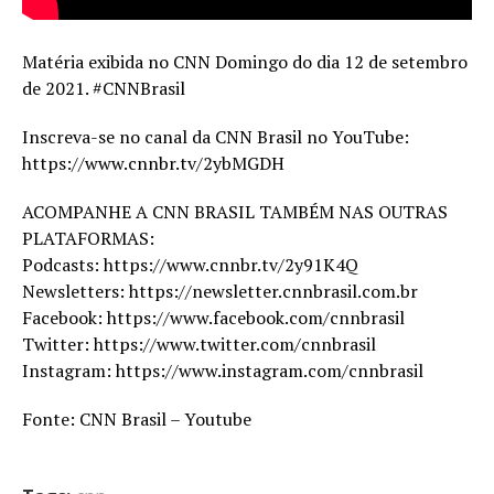
Matéria exibida no CNN Domingo do dia 12 de setembro
de 2021. #CNNBrasil
Inscreva-se no canal da CNN Brasil no YouTube:
https://www.cnnbr.tv/2ybMGDH
ACOMPANHE A CNN BRASIL TAMBÉM NAS OUTRAS
PLATAFORMAS:
Podcasts: https://www.cnnbr.tv/2y91K4Q
Newsletters: https://newsletter.cnnbrasil.com.br
Facebook: https://www.facebook.com/cnnbrasil
Twitter: https://www.twitter.com/cnnbrasil
Instagram: https://www.instagram.com/cnnbrasil
Fonte: CNN Brasil – Youtube