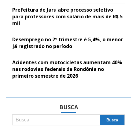
Prefeitura de Jaru abre processo seletivo
para professores com salário de mais de R$ 5
mil
Desemprego no 2º trimestre é 5,4%, o menor
já registrado no período
Acidentes com motocicletas aumentam 40%
nas rodovias federais de Rondônia no
primeiro semestre de 2026
BUSCA