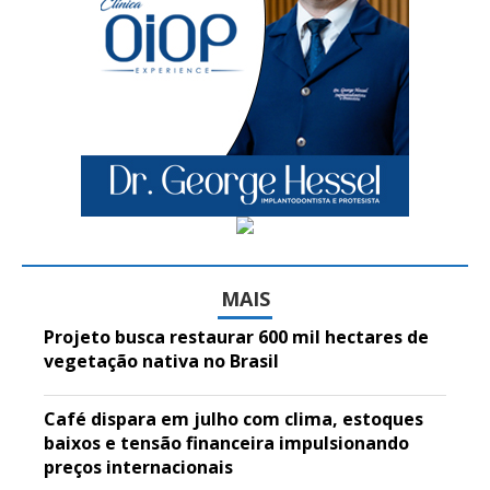
MAIS
Projeto busca restaurar 600 mil hectares de
vegetação nativa no Brasil
Café dispara em julho com clima, estoques
baixos e tensão financeira impulsionando
preços internacionais