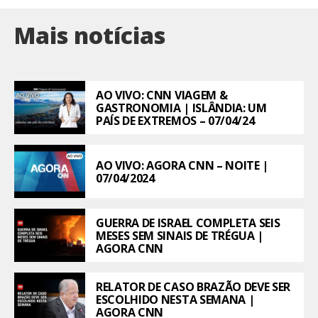
Mais notícias
AO VIVO: CNN VIAGEM &
GASTRONOMIA | ISLÂNDIA: UM
PAÍS DE EXTREMOS – 07/04/24
AO VIVO: AGORA CNN – NOITE |
07/04/2024
GUERRA DE ISRAEL COMPLETA SEIS
MESES SEM SINAIS DE TRÉGUA |
AGORA CNN
RELATOR DE CASO BRAZÃO DEVE SER
ESCOLHIDO NESTA SEMANA |
AGORA CNN