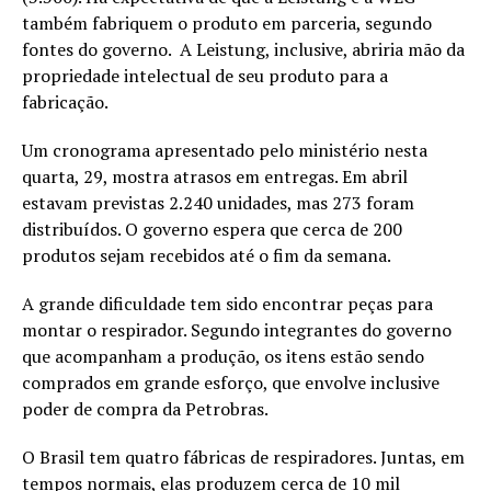
também fabriquem o produto em parceria, segundo
fontes do governo. A Leistung, inclusive, abriria mão da
propriedade intelectual de seu produto para a
fabricação.
Um cronograma apresentado pelo ministério nesta
quarta, 29, mostra atrasos em entregas. Em abril
estavam previstas 2.240 unidades, mas 273 foram
distribuídos. O governo espera que cerca de 200
produtos sejam recebidos até o fim da semana.
A grande dificuldade tem sido encontrar peças para
montar o respirador. Segundo integrantes do governo
que acompanham a produção, os itens estão sendo
comprados em grande esforço, que envolve inclusive
poder de compra da Petrobras.
O Brasil tem quatro fábricas de respiradores. Juntas, em
tempos normais, elas produzem cerca de 10 mil