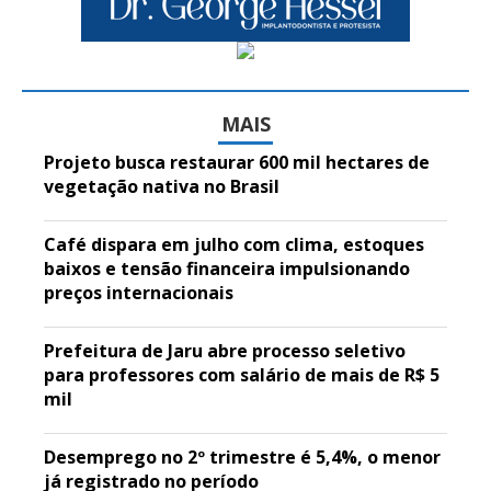
MAIS
Projeto busca restaurar 600 mil hectares de
vegetação nativa no Brasil
Café dispara em julho com clima, estoques
baixos e tensão financeira impulsionando
preços internacionais
Prefeitura de Jaru abre processo seletivo
para professores com salário de mais de R$ 5
mil
Desemprego no 2º trimestre é 5,4%, o menor
já registrado no período