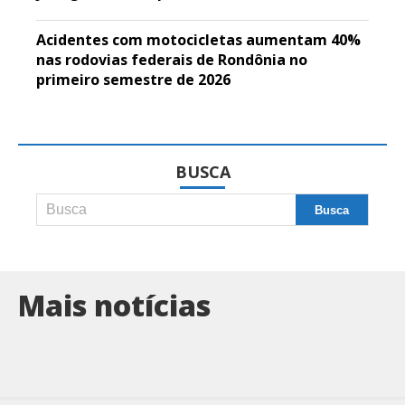
Acidentes com motocicletas aumentam 40%
nas rodovias federais de Rondônia no
primeiro semestre de 2026
BUSCA
Mais notícias