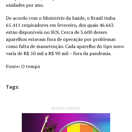
unidades por ano.
De acordo com o Ministério da Saúde, o Brasil tinha
65.411 respiradores em fevereiro, dos quais 46.663
estão disponíveis no SUS. Cerca de 3.600 desses
aparelhos estavam fora de operação por problemas
como falta de manutenção. Cada aparelho do tipo novo
varia de R$ 50 mil a R$ 90 mil – fora da pandemia.
Fonte: O tempo
Tags:
ADVERTISEMENT