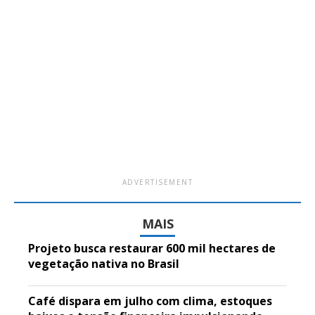
ADVERTISEMENT
MAIS
Projeto busca restaurar 600 mil hectares de
vegetação nativa no Brasil
Café dispara em julho com clima, estoques