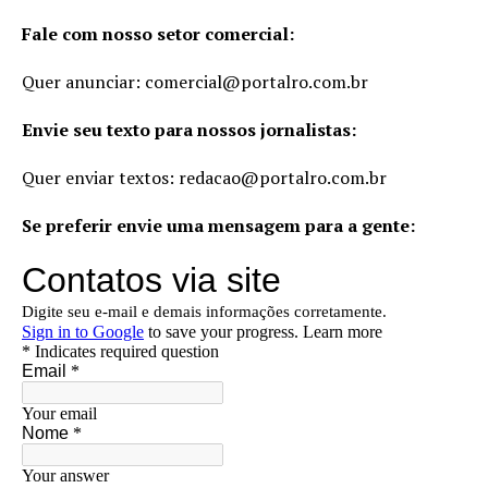
Fale com nosso setor comercial:
Quer anunciar:
comercial@portalro.com.br
Envie seu texto para nossos jornalistas:
Quer enviar textos:
redacao@portalro.com.br
Se preferir envie uma mensagem para a gente: