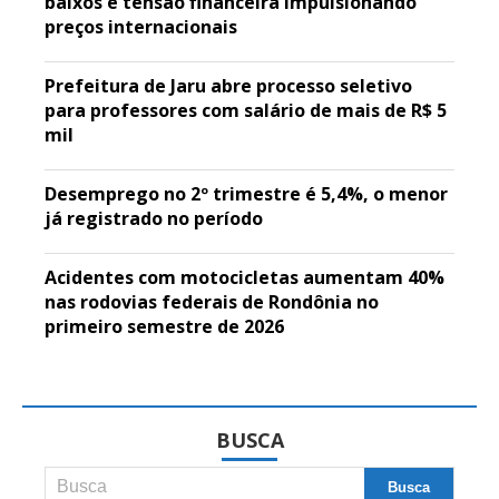
baixos e tensão financeira impulsionando
preços internacionais
Prefeitura de Jaru abre processo seletivo
para professores com salário de mais de R$ 5
mil
Desemprego no 2º trimestre é 5,4%, o menor
já registrado no período
Acidentes com motocicletas aumentam 40%
nas rodovias federais de Rondônia no
primeiro semestre de 2026
BUSCA