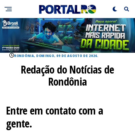
RONDÔNIA, DOMINGO, 09 DE AGOSTO DE 2026.
Redação do Notícias de
Rondônia
Entre em contato com a
gente.